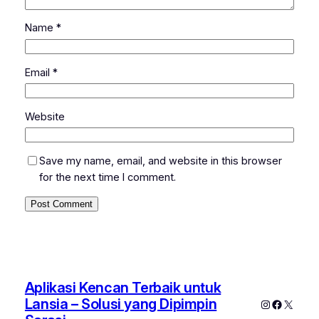
Name
*
Email
*
Website
Save my name, email, and website in this browser
for the next time I comment.
Aplikasi Kencan Terbaik untuk
Lansia – Solusi yang Dipimpin
Instagram
Faceboo
X