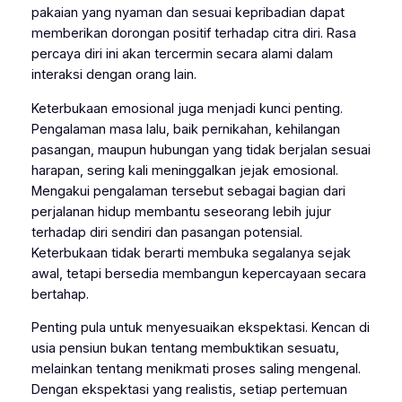
pakaian yang nyaman dan sesuai kepribadian dapat
memberikan dorongan positif terhadap citra diri. Rasa
percaya diri ini akan tercermin secara alami dalam
interaksi dengan orang lain.
Keterbukaan emosional juga menjadi kunci penting.
Pengalaman masa lalu, baik pernikahan, kehilangan
pasangan, maupun hubungan yang tidak berjalan sesuai
harapan, sering kali meninggalkan jejak emosional.
Mengakui pengalaman tersebut sebagai bagian dari
perjalanan hidup membantu seseorang lebih jujur
terhadap diri sendiri dan pasangan potensial.
Keterbukaan tidak berarti membuka segalanya sejak
awal, tetapi bersedia membangun kepercayaan secara
bertahap.
Penting pula untuk menyesuaikan ekspektasi. Kencan di
usia pensiun bukan tentang membuktikan sesuatu,
melainkan tentang menikmati proses saling mengenal.
Dengan ekspektasi yang realistis, setiap pertemuan