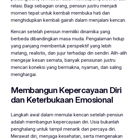
relasi. Bagi sebagian orang, pensiun justru menjadi
momen tepat untuk kembali membuka hati dan
menghidupkan kembali gairah dalam menjalani kencan.
Kencan setelah pensiun memiliki dinamika yang
berbeda dibandingkan masa muda. Pengalaman hidup
yang panjang membentuk perspektif yang lebih
matang, realistis, dan jujur terhadap diri sendiri. Alih-alih
mengejar kesan semata, banyak pensiunan justru
mencari koneksi yang bermakna, nyaman, dan saling
menghargai.
Membangun Kepercayaan Diri
dan Keterbukaan Emosional
Langkah awal dalam memulai kencan setelah pensiun
adalah membangun kepercayaan diri. Usia bukanlah
penghalang untuk tampil menarik dan percaya diri.
Merawat diri, menjaga kesehatan, serta mengenakan