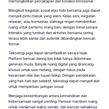
memungkinkan percakapan dan koneksi emosional.
Mengikuti kegiatan sosial atau hobi bersama juga dapat
menjadi pintu masuk yang alami. Kelas seni, kegiatan
relawan, atau komunitas olahraga ringan memberikan
ruang untuk bertemu orang baru dengan minat serupa.
Interaksi yang tumbuh dari aktivitas bersama sering
terasa lebih santai dan autentik dibandingkan kencan
formal.
Teknologi juga dapat dimanfaatkan secara bijak.
Platform kencan daring kini tidak hanya didominasi
generasi muda. Banyak ruang digital yang dirancang
khusus untuk usia matang, dengan fokus pada
kesamaan nilai dan tujuan hidup. Dengan pendekatan
yang hati-hati dan selektif, teknologi dapat menjadi alat
untuk memperluas jaringan sosial.
Menjaga keseimbangan antara kemandirian dan
kebersamaan sangat penting. Pensiun memberi ruang
untuk menikmati waktu sendiri, dan kencan sebaiknya