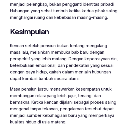
menjadi pelengkap, bukan pengganti identitas pribadi.
Hubungan yang sehat tumbuh ketika kedua pihak saling
menghargai ruang dan kebebasan masing-masing.
Kesimpulan
Kencan setelah pensiun bukan tentang mengulang
masa lalu, melainkan membuka bab baru dengan
perspektif yang lebih matang. Dengan kepercayaan diri,
keterbukaan emosional, dan pendekatan yang sesuai
dengan gaya hidup, gairah dalam menjalin hubungan
dapat kembali tumbuh secara alami.
Masa pensiun justru menawarkan kesempatan untuk
membangun relasi yang lebih jujur, tenang, dan
bermakna. Ketika kencan dijalani sebagai proses saling
mengenal tanpa tekanan, pengalaman tersebut dapat
menjadi sumber kebahagiaan baru yang memperkaya
kualitas hidup di usia matang.