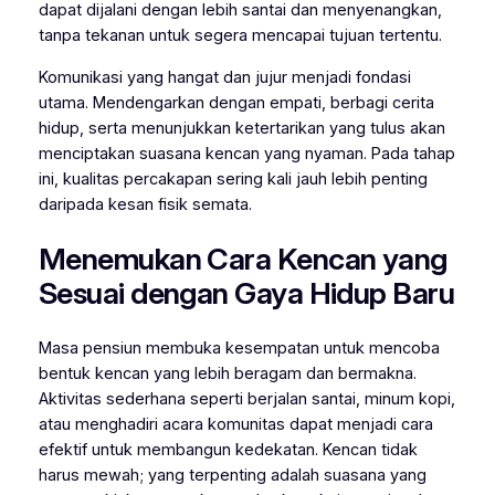
dapat dijalani dengan lebih santai dan menyenangkan,
tanpa tekanan untuk segera mencapai tujuan tertentu.
Komunikasi yang hangat dan jujur menjadi fondasi
utama. Mendengarkan dengan empati, berbagi cerita
hidup, serta menunjukkan ketertarikan yang tulus akan
menciptakan suasana kencan yang nyaman. Pada tahap
ini, kualitas percakapan sering kali jauh lebih penting
daripada kesan fisik semata.
Menemukan Cara Kencan yang
Sesuai dengan Gaya Hidup Baru
Masa pensiun membuka kesempatan untuk mencoba
bentuk kencan yang lebih beragam dan bermakna.
Aktivitas sederhana seperti berjalan santai, minum kopi,
atau menghadiri acara komunitas dapat menjadi cara
efektif untuk membangun kedekatan. Kencan tidak
harus mewah; yang terpenting adalah suasana yang