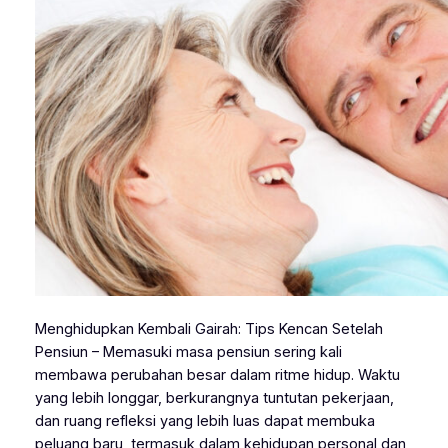
Menghidupkan Kembali Gairah: Tips Kencan Setelah
Pensiun – Memasuki masa pensiun sering kali
membawa perubahan besar dalam ritme hidup. Waktu
yang lebih longgar, berkurangnya tuntutan pekerjaan,
dan ruang refleksi yang lebih luas dapat membuka
peluang baru, termasuk dalam kehidupan personal dan