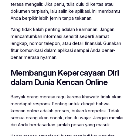
terasa mengalir. Jika perlu, tulis dulu di kertas atau
dokumen terpisah, lalu salin ke aplikasi. Ini membantu
Anda berpikir lebih jernih tanpa tekanan.
Yang tidak kalah penting adalah keamanan. Jangan
mencantumkan informasi sensitif seperti alamat
lengkap, nomor telepon, atau detail finansial. Gunakan
fitur komunikasi dalam aplikasi sampai Anda benar-
benar merasa nyaman.
Membangun Kepercayaan Diri
dalam Dunia Kencan Online
Banyak orang merasa ragu karena khawatir tidak akan
mendapat respons. Penting untuk diingat bahwa
kencan online adalah proses, bukan kompetisi. Tidak
semua orang akan cocok, dan itu wajar. Jangan menilai
diri Anda berdasarkan jumlah pesan yang masuk.