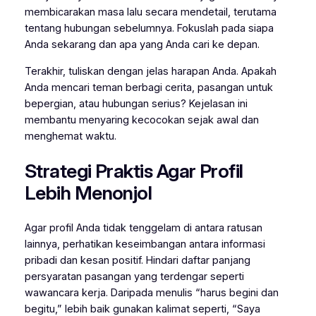
membicarakan masa lalu secara mendetail, terutama
tentang hubungan sebelumnya. Fokuslah pada siapa
Anda sekarang dan apa yang Anda cari ke depan.
Terakhir, tuliskan dengan jelas harapan Anda. Apakah
Anda mencari teman berbagi cerita, pasangan untuk
bepergian, atau hubungan serius? Kejelasan ini
membantu menyaring kecocokan sejak awal dan
menghemat waktu.
Strategi Praktis Agar Profil
Lebih Menonjol
Agar profil Anda tidak tenggelam di antara ratusan
lainnya, perhatikan keseimbangan antara informasi
pribadi dan kesan positif. Hindari daftar panjang
persyaratan pasangan yang terdengar seperti
wawancara kerja. Daripada menulis “harus begini dan
begitu,” lebih baik gunakan kalimat seperti, “Saya