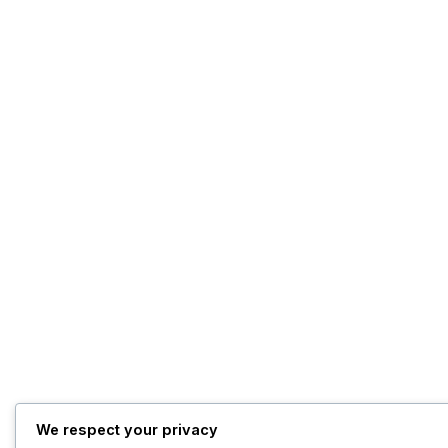
We respect your privacy