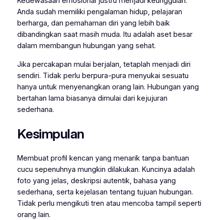
Kedewasaan emosional justru menjadi keunggulan.
Anda sudah memiliki pengalaman hidup, pelajaran
berharga, dan pemahaman diri yang lebih baik
dibandingkan saat masih muda. Itu adalah aset besar
dalam membangun hubungan yang sehat.
Jika percakapan mulai berjalan, tetaplah menjadi diri
sendiri. Tidak perlu berpura-pura menyukai sesuatu
hanya untuk menyenangkan orang lain. Hubungan yang
bertahan lama biasanya dimulai dari kejujuran
sederhana.
Kesimpulan
Membuat profil kencan yang menarik tanpa bantuan
cucu sepenuhnya mungkin dilakukan. Kuncinya adalah
foto yang jelas, deskripsi autentik, bahasa yang
sederhana, serta kejelasan tentang tujuan hubungan.
Tidak perlu mengikuti tren atau mencoba tampil seperti
orang lain.