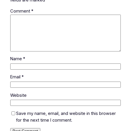
fields are marked
*
Comment
*
Name
*
Email
*
Website
Save my name, email, and website in this browser
for the next time I comment.