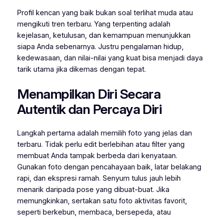
Profil kencan yang baik bukan soal terlihat muda atau
mengikuti tren terbaru. Yang terpenting adalah
kejelasan, ketulusan, dan kemampuan menunjukkan
siapa Anda sebenarnya. Justru pengalaman hidup,
kedewasaan, dan nilai-nilai yang kuat bisa menjadi daya
tarik utama jika dikemas dengan tepat.
Menampilkan Diri Secara
Autentik dan Percaya Diri
Langkah pertama adalah memilih foto yang jelas dan
terbaru. Tidak perlu edit berlebihan atau filter yang
membuat Anda tampak berbeda dari kenyataan.
Gunakan foto dengan pencahayaan baik, latar belakang
rapi, dan ekspresi ramah. Senyum tulus jauh lebih
menarik daripada pose yang dibuat-buat. Jika
memungkinkan, sertakan satu foto aktivitas favorit,
seperti berkebun, membaca, bersepeda, atau