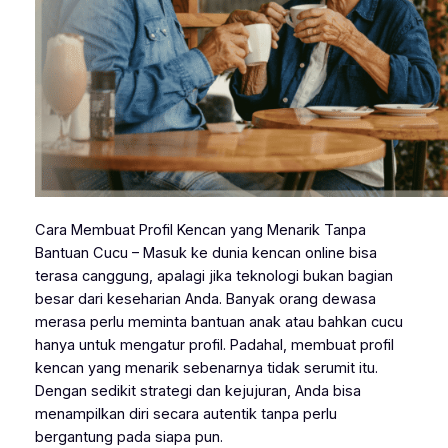
Cara Membuat Profil Kencan yang Menarik Tanpa
Bantuan Cucu – Masuk ke dunia kencan online bisa
terasa canggung, apalagi jika teknologi bukan bagian
besar dari keseharian Anda. Banyak orang dewasa
merasa perlu meminta bantuan anak atau bahkan cucu
hanya untuk mengatur profil. Padahal, membuat profil
kencan yang menarik sebenarnya tidak serumit itu.
Dengan sedikit strategi dan kejujuran, Anda bisa
menampilkan diri secara autentik tanpa perlu
bergantung pada siapa pun.