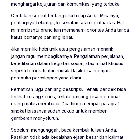
menghargai kejujuran dan komunikasi yang terbuka.”
Ceritakan sedikit tentang nilai hidup Anda. Misalnya,
pentingnya keluarga, kesehatan, atau spiritualitas. Hal
ini membantu orang lain memahami prioritas Anda tanpa
harus bertanya panjang lebar.
Jika memiliki hobi unik atau pengalaman menarik,
jangan ragu membagikannya. Pengalaman perjalanan,
keterlibatan dalam kegiatan sosial, atau minat khusus
seperti fotografi atau musik klasik bisa menjadi
pembuka percakapan yang alami.
Perhatikan juga panjang deskripsi. Terlalu pendek bisa
terlihat kurang serius, terlalu panjang bisa membuat
orang malas membaca. Dua hingga empat paragraf
singkat biasanya sudah cukup untuk memberi
gambaran menyeluruh.
Sebelum mengunggah, baca kembali tulisan Anda.
Pastikan tidak ada kesalahan ejaan besar dan kalimat