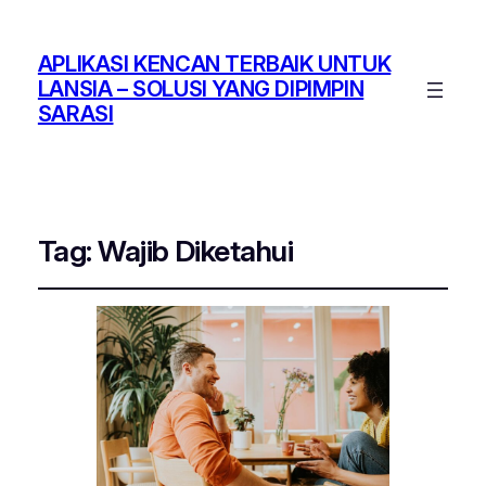
APLIKASI KENCAN TERBAIK UNTUK
LANSIA – SOLUSI YANG DIPIMPIN
SARASI
Tag:
Wajib Diketahui