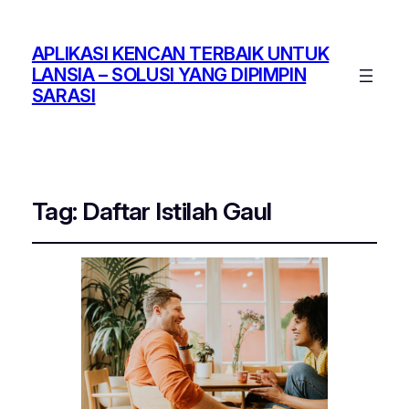
APLIKASI KENCAN TERBAIK UNTUK
LANSIA – SOLUSI YANG DIPIMPIN
SARASI
Tag:
Daftar Istilah Gaul