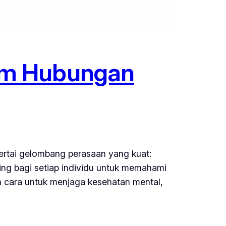
am Hubungan
ertai gelombang perasaan yang kuat:
ing bagi setiap individu untuk memahami
n cara untuk menjaga kesehatan mental,