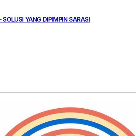
 SOLUSI YANG DIPIMPIN SARASI