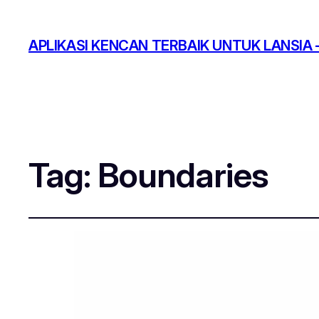
APLIKASI KENCAN TERBAIK UNTUK LANSIA –
Tag:
Boundaries